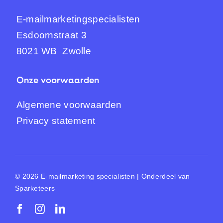
E-mailmarketingspecialisten
Esdoornstraat 3
8021 WB Zwolle
Onze voorwaarden
Algemene voorwaarden
Privacy statement
© 2026 E-mailmarketing specialisten | Onderdeel van
Sparketeers