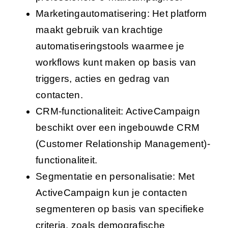
Marketingautomatisering: Het platform
maakt gebruik van krachtige
automatiseringstools waarmee je
workflows kunt maken op basis van
triggers, acties en gedrag van
contacten.
CRM-functionaliteit: ActiveCampaign
beschikt over een ingebouwde CRM
(Customer Relationship Management)-
functionaliteit.
Segmentatie en personalisatie: Met
ActiveCampaign kun je contacten
segmenteren op basis van specifieke
criteria, zoals demografische