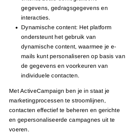
gegevens, gedragsgegevens en
interacties.
Dynamische content: Het platform
ondersteunt het gebruik van
dynamische content, waarmee je e-
mails kunt personaliseren op basis van
de gegevens en voorkeuren van
individuele contacten.
Met ActiveCampaign ben je in staat je
marketingprocessen te stroomlijnen,
contacten effectief te beheren en gerichte
en gepersonaliseerde campagnes uit te
voeren.