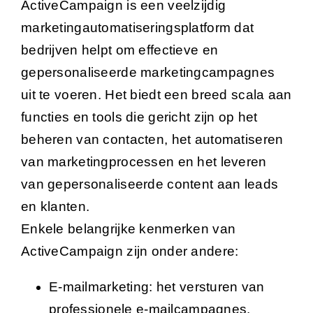
ActiveCampaign is een veelzijdig
marketingautomatiseringsplatform dat
bedrijven helpt om effectieve en
gepersonaliseerde marketingcampagnes
uit te voeren. Het biedt een breed scala aan
functies en tools die gericht zijn op het
beheren van contacten, het automatiseren
van marketingprocessen en het leveren
van gepersonaliseerde content aan leads
en klanten.
Enkele belangrijke kenmerken van
ActiveCampaign zijn onder andere:
E-mailmarketing: het versturen van
professionele e-mailcampagnes.