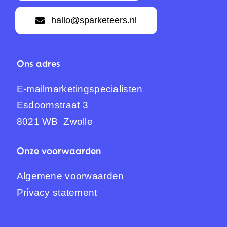
hallo@sparketeers.nl
Ons adres
E-mailmarketingspecialisten
Esdoornstraat 3
8021 WB Zwolle
Onze voorwaarden
Algemene voorwaarden
Privacy statement